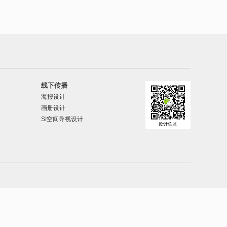
线下传播
海报设计
画册设计
SI空间导视设计