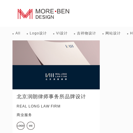
All
Logo设计
Vi设计
吉祥物设计
网站设计
北京润朗律师事务所品牌设计
REAL LONG LAW FIRM
商业服务