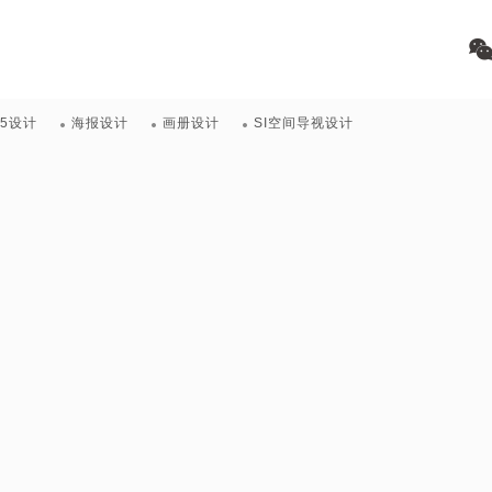
H5设计
海报设计
画册设计
SI空间导视设计