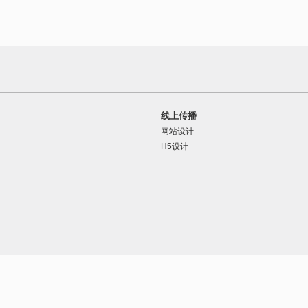
线上传播
网站设计
H5设计